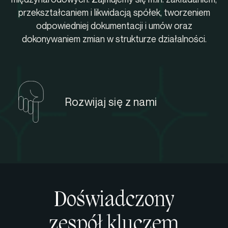
przekształcaniem i likwidacją spółek, tworzeniem
odpowiedniej dokumentacji i umów oraz
dokonywaniem zmian w strukturze działalności.
Rozwijaj się z nami
Doświadczony
zespół kluczem